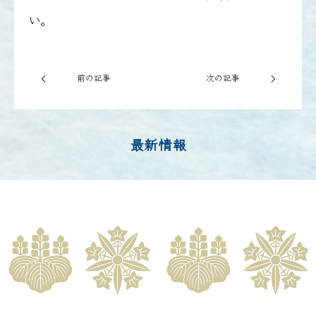
い。
前の記事
次の記事
最新情報