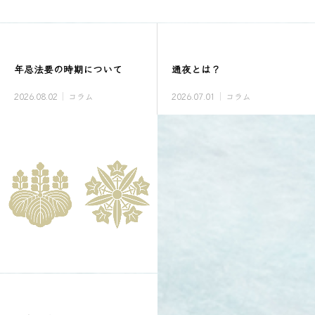
年忌法要の時期について
通夜とは？
2026.08.02
コラム
2026.07.01
コラム