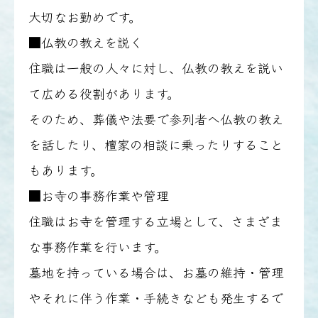
大切なお勤めです。
■仏教の教えを説く
住職は一般の人々に対し、仏教の教えを説い
て広める役割があります。
そのため、葬儀や法要で参列者へ仏教の教え
を話したり、檀家の相談に乗ったりすること
もあります。
■お寺の事務作業や管理
住職はお寺を管理する立場として、さまざま
な事務作業を行います。
墓地を持っている場合は、お墓の維持・管理
やそれに伴う作業・手続きなども発生するで