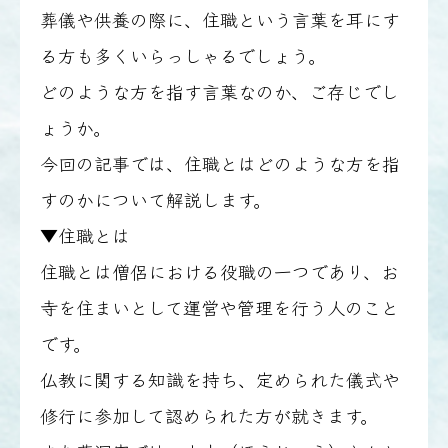
葬儀や供養の際に、住職という言葉を耳にす
る方も多くいらっしゃるでしょう。
どのような方を指す言葉なのか、ご存じでし
ょうか。
今回の記事では、住職とはどのような方を指
すのかについて解説します。
▼住職とは
住職とは僧侶における役職の一つであり、お
寺を住まいとして運営や管理を行う人のこと
です。
仏教に関する知識を持ち、定められた儀式や
修行に参加して認められた方が就きます。