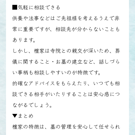
■気軽に相談できる
供養や法事などはご先祖様を考えるうえで非
常に重要ですが、相談先が分からないことも
あります。
しかし、檀家は寺院との親交が深いため、葬
儀に関すること・お墓の建立など、話しづら
い事柄も相談しやすいのが特徴です。
的確なアドバイスをもらえたり、いつでも相
談できる相手がいたりすることは安心感につ
ながるでしょう。
▼まとめ
檀家の特徴は、墓の管理を安心して任せられ