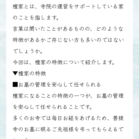
檀家とは、寺院の運営をサポートしている家
のことを指します。
言葉は聞いたことがあるものの、どのような
特徴があるかご存じない方も多いのではない
でしょうか。
今回は、檀家の特徴について紹介します。
▼檀家の特徴
■お墓の管理を安心して任せられる
檀家になることの特徴の一つが、お墓の管理
を安心して任せられることです。
多くのお寺では毎日お経をあげるため、菩提
寺のお墓に眠るご先祖様を弔ってもらえるで