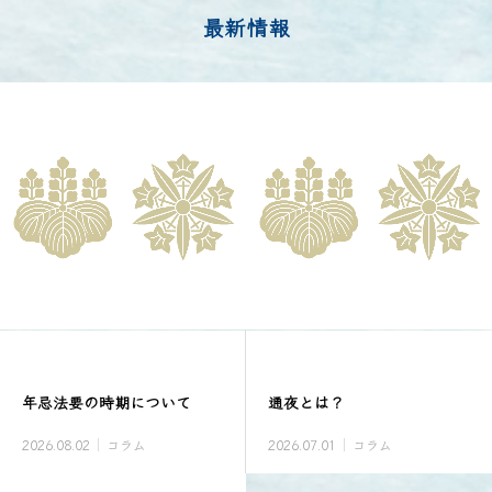
最新情報
年忌法要の時期について
通夜とは？
2026.08.02
コラム
2026.07.01
コラム