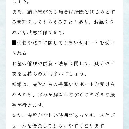
しょう。
また、納骨堂がある場合は掃除をはじめとす
る管理をしてもらえることもあり、お墓をき
れいな状態で保てます。
■供養や法事に関して手厚いサポートを受け
られる
お墓の管理や供養・法事に関して、疑問や不
安をお持ちの方も多いでしょう。
檀家は、寺院からの手厚いサポートが受けら
れるため、悩みを解消しながらさまざまな法
事が行えます。
また、寺院が忙しい時期であっても、スケジ
ュールを優先してもらいやすくなります。