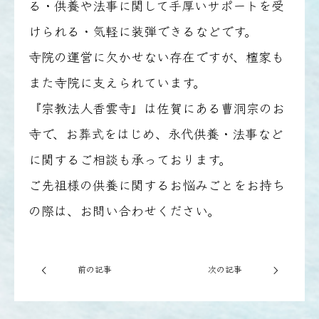
る・供養や法事に関して手厚いサポートを受
けられる・気軽に装弾できるなどです。
寺院の運営に欠かせない存在ですが、檀家も
また寺院に支えられています。
『宗教法人香雲寺』は佐賀にある曹洞宗のお
寺で、お葬式をはじめ、永代供養・法事など
に関するご相談も承っております。
ご先祖様の供養に関するお悩みごとをお持ち
の際は、お問い合わせください。
前の記事
次の記事