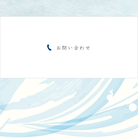
お問い合わせ