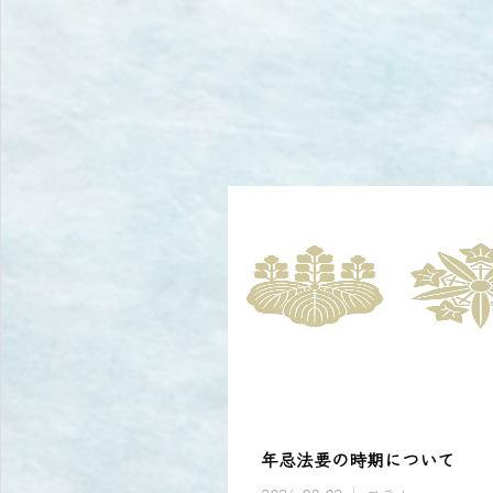
年忌法要の時期について