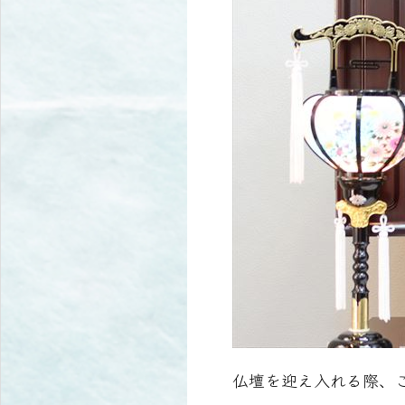
仏壇を迎え入れる際、