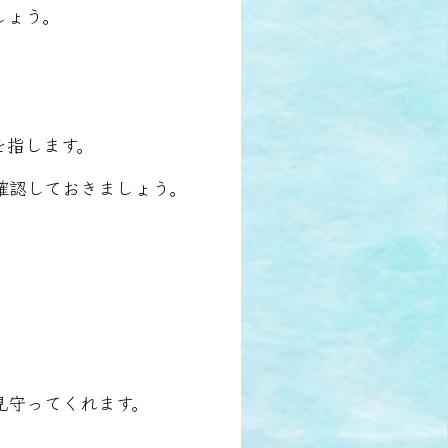
しょう。
を指します。
確認しておきましょう。
見守ってくれます。