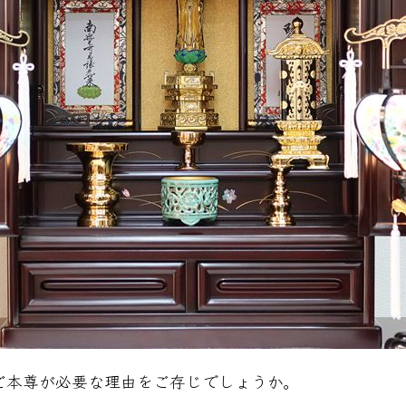
ご本尊が必要な理由をご存じでしょうか。